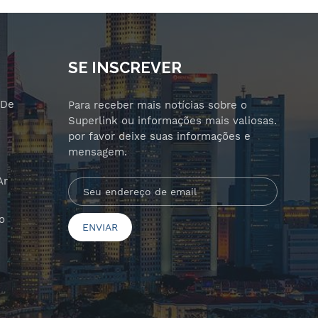
SE INSCREVER
 De
Para receber mais notícias sobre o
Superlink ou informações mais valiosas.
por favor deixe suas informações e
mensagem.
Ar
o