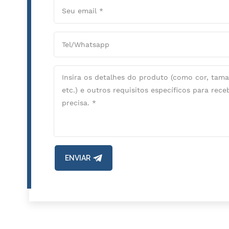
ENVIAR