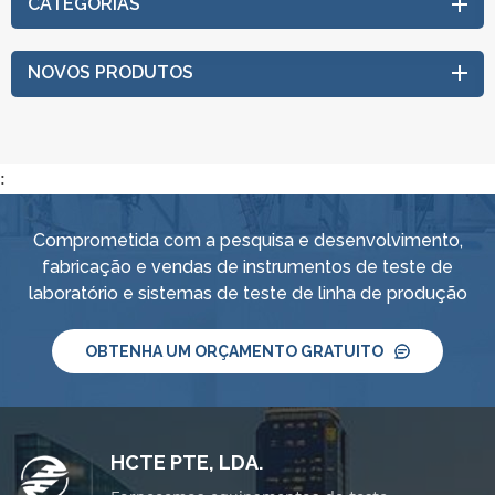
CATEGORIAS
NOVOS PRODUTOS
:
Comprometida com a pesquisa e desenvolvimento,
fabricação e vendas de instrumentos de teste de
laboratório e sistemas de teste de linha de produção
OBTENHA UM ORÇAMENTO GRATUITO
HCTE PTE, LDA.