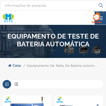
EQUIPAMENTO DE TESTE DE
BATERIA AUTOMÁTICA
Casa
/
Equipamento De Teste De Bateria Automática