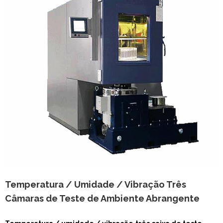
Temperatura / Umidade / Vibração Três
Câmaras de Teste de Ambiente Abrangente