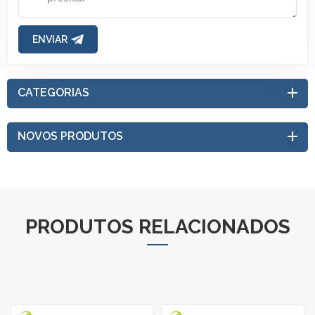
ENVIAR
CATEGORIAS
NOVOS PRODUTOS
PRODUTOS RELACIONADOS