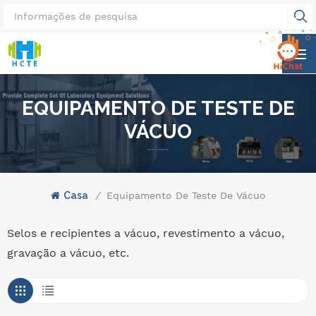
EQUIPAMENTO DE TESTE DE
VÁCUO
Casa
/
Equipamento De Teste De Vácuo
Selos e recipientes a vácuo, revestimento a vácuo,
gravação a vácuo, etc.