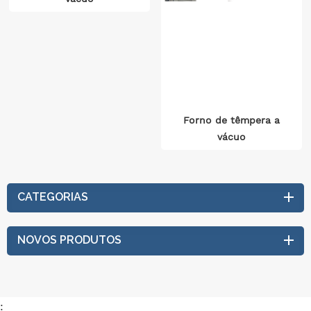
Forno de têmpera a
vácuo
CATEGORIAS
NOVOS PRODUTOS
: