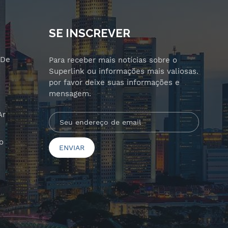
SE INSCREVER
 De
Para receber mais notícias sobre o
Superlink ou informações mais valiosas.
por favor deixe suas informações e
mensagem.
Ar
o