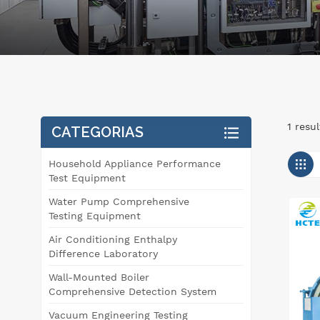
1 resu
CATEGORIAS
Household Appliance Performance
Test Equipment
Water Pump Comprehensive
Testing Equipment
Air Conditioning Enthalpy
Difference Laboratory
Wall-Mounted Boiler
Comprehensive Detection System
Vacuum Engineering Testing