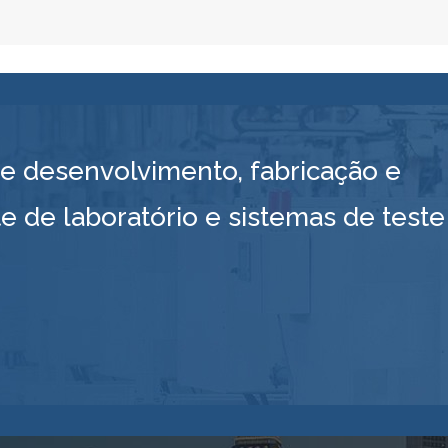
 desenvolvimento, fabricação e
e de laboratório e sistemas de teste