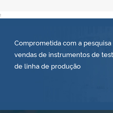
:
Comprometida com a pesquisa e
vendas de instrumentos de test
de linha de produção