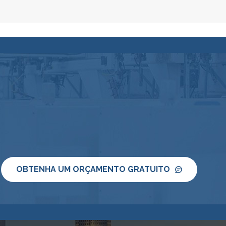
OBTENHA UM ORÇAMENTO GRATUITO