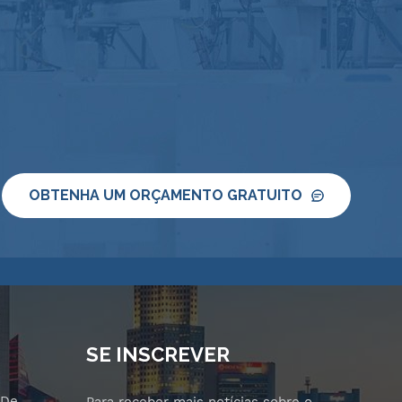
OBTENHA UM ORÇAMENTO GRATUITO
SE INSCREVER
 De