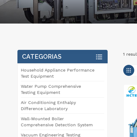
1 resu
CATEGORIAS
Household Appliance Performance
Test Equipment
Water Pump Comprehensive
Testing Equipment
Air Conditioning Enthalpy
Difference Laboratory
Wall-Mounted Boiler
Comprehensive Detection System
Vacuum Engineering Testing