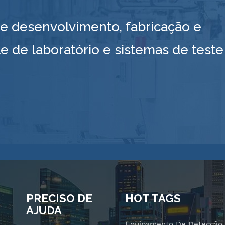
 desenvolvimento, fabricação e
e de laboratório e sistemas de teste
PRECISO DE
HOT TAGS
AJUDA
Equipamento De Detecção