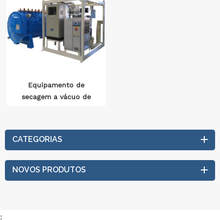
Equipamento de
secagem a vácuo de
baixa frequência
CATEGORIAS
NOVOS PRODUTOS
: