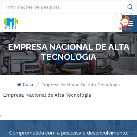
EMPRESA NACIONAL DE ALTA
TECNOLOGIA
Casa
/
Empresa Nacional De Alta Tecnologia
Empresa Nacional de Alta Tecnologia
:
Comprometida com a pesquisa e desenvolvimento,