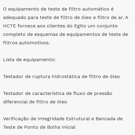
O equipamento de teste de filtro automático é
adequado para teste de filtro de óleo e filtro de ar. A
HCTE fornece aos clientes do Egito um conjunto
completo de esquemas de equipamentos de teste de
filtros automotivos.
Lista de equipamento:
Testador de ruptura hidrostática de filtro de óleo
Testador de característica de fluxo de pressão
diferencial de filtro de óleo
Verificação de Integridade Estrutural e Bancada de
Teste de Ponto de Bolha Inicial