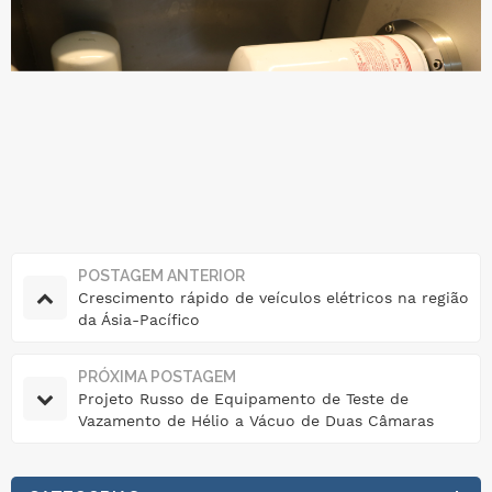
POSTAGEM ANTERIOR
Crescimento rápido de veículos elétricos na região
da Ásia-Pacífico
PRÓXIMA POSTAGEM
Projeto Russo de Equipamento de Teste de
Vazamento de Hélio a Vácuo de Duas Câmaras