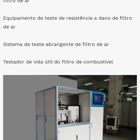
filtro de ar
Equipamento de teste de resistência a dano de filtro
de ar
Sistema de teste abrangente de filtro de ar
Testador de vida útil do filtro de combustível