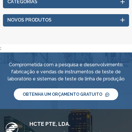
CATEGORIAS
NOVOS PRODUTOS
:
Comprometida com a pesquisa e desenvolvimento,
fabricação e vendas de instrumentos de teste de
laboratório e sistemas de teste de linha de produção
OBTENHA UM ORÇAMENTO GRATUITO
HCTE PTE, LDA.