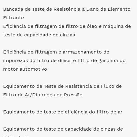
Bancada de Teste de Resistência a Dano de Elemento
Filtrante
Eficiência de filtragem de filtro de óleo e máquina de
teste de capacidade de cinzas
Eficiência de filtragem e armazenamento de
impurezas do filtro de diesel e filtro de gasolina do
motor automotivo
Equipamento de Teste de Resistência de Fluxo de
Filtro de Ar/Diferença de Pressão
Equipamento de teste de eficiência do filtro de ar
Equipamento de teste de capacidade de cinzas de