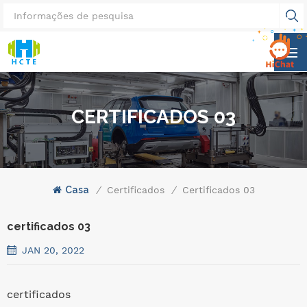
CERTIFICADOS 03
Casa
/
Certificados
/
Certificados 03
certificados 03
JAN 20, 2022
certificados