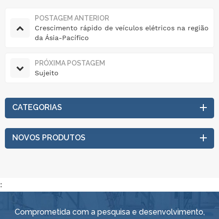
POSTAGEM ANTERIOR
Crescimento rápido de veículos elétricos na região
da Ásia-Pacífico
PRÓXIMA POSTAGEM
Sujeito
CATEGORIAS
NOVOS PRODUTOS
:
Comprometida com a pesquisa e desenvolvimento,