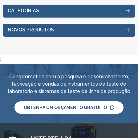
CATEGORIAS
NOVOS PRODUTOS
:
Comprometida com a pesquisa e desenvolvimento,
fabricação e vendas de instrumentos de teste de
laboratório e sistemas de teste de linha de produção
OBTENHA UM ORÇAMENTO GRATUITO