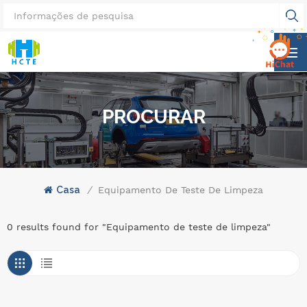
PROCURAR
Casa
/
Equipamento De Teste De Limpeza
0 results found for "Equipamento de teste de limpeza"