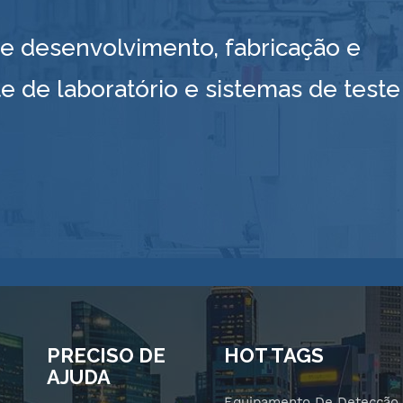
 desenvolvimento, fabricação e
e de laboratório e sistemas de teste
PRECISO DE
HOT TAGS
AJUDA
Equipamento De Detecção