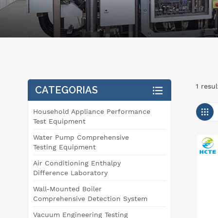
1 resu
CATEGORIAS
Household Appliance Performance
Test Equipment
Water Pump Comprehensive
Testing Equipment
Air Conditioning Enthalpy
Difference Laboratory
Wall-Mounted Boiler
Comprehensive Detection System
Vacuum Engineering Testing