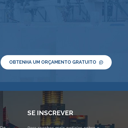
OBTENHA UM ORÇAMENTO GRATUITO
SE INSCREVER
 De