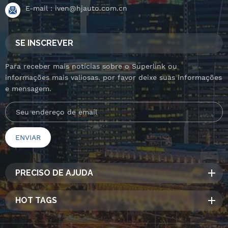
E-mail :
iven@hjauto.com.cn
SE INSCREVER
Para receber mais notícias sobre o Superlink ou
informações mais valiosas. por favor deixe suas informações
e mensagem.
PRECISO DE AJUDA
HOT TAGS