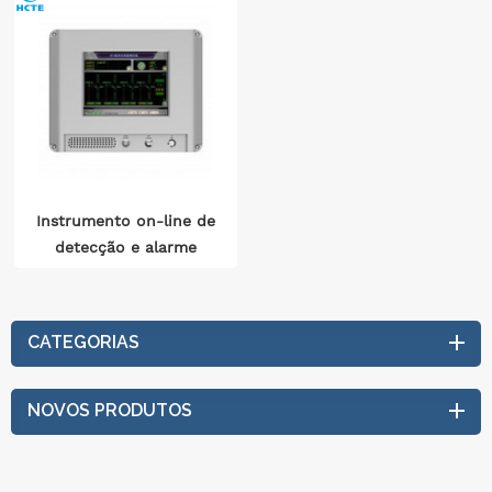
Instrumento on-line de
detecção e alarme
ambiental SF6
CATEGORIAS
NOVOS PRODUTOS