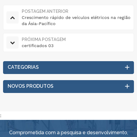
POSTAGEM ANTERIOR
Crescimento rápido de veículos elétricos na região
da Ásia-Pacífico
PRÓXIMA POSTAGEM
certificados 03
CATEGORIAS
NOVOS PRODUTOS
:
Comprometida com a pesquisa e desenvolvimento,