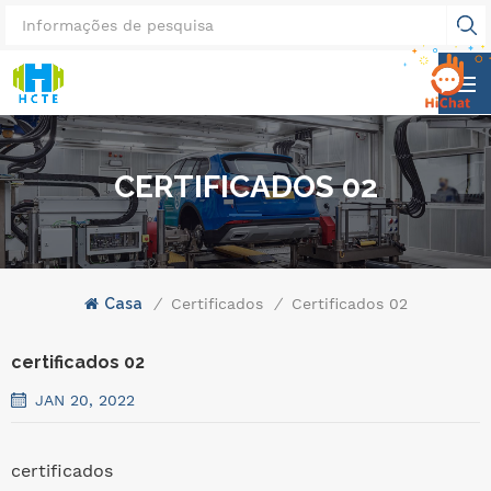
CERTIFICADOS 02
Casa
/
Certificados
/
Certificados 02
certificados 02
JAN 20, 2022
certificados