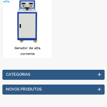
Gerador de alta
corrente
CATEGORIAS
NOVOS PRODUTOS