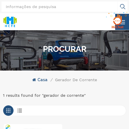
PROCURAR
Casa
/
Gerador De Corrente
1 results found for "gerador de corrente"