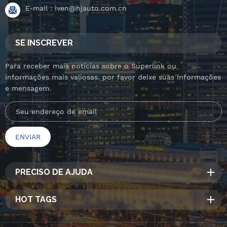
E-mail :
iven@hjauto.com.cn
SE INSCREVER
Para receber mais notícias sobre o Superlink ou
informações mais valiosas. por favor deixe suas informações
e mensagem.
PRECISO DE AJUDA
HOT TAGS