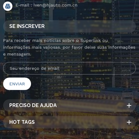
E-mail :
iven@hjauto.com.cn
SE INSCREVER
Para receber mais notícias sobre o Superlink ou
informações mais valiosas. por favor deixe suas informações
e mensagem.
PRECISO DE AJUDA
HOT TAGS