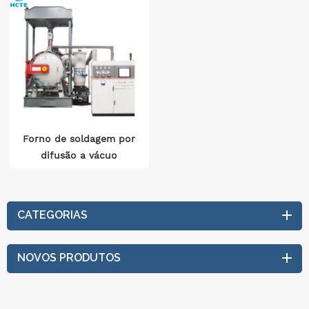
Forno de soldagem por
difusão a vácuo
CATEGORIAS
NOVOS PRODUTOS