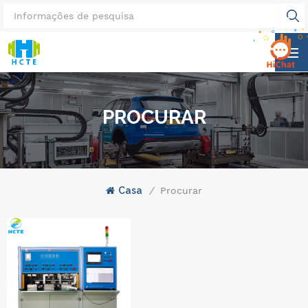
PROCURAR
Casa
/
Procurar