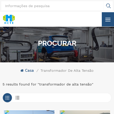
PROCURAR
Casa
/
Transformador De Alta Tensão
5 results found for "transformador de alta tensão"