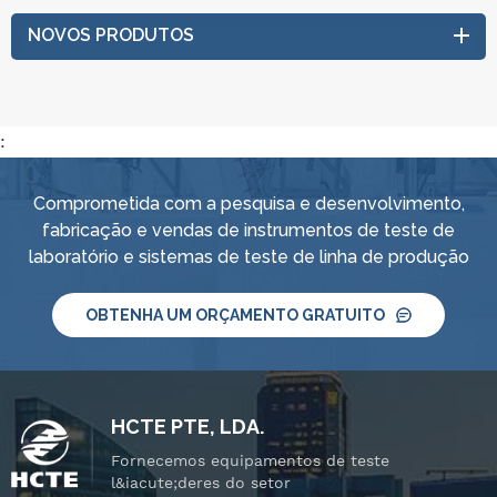
NOVOS PRODUTOS
:
Comprometida com a pesquisa e desenvolvimento,
fabricação e vendas de instrumentos de teste de
laboratório e sistemas de teste de linha de produção
OBTENHA UM ORÇAMENTO GRATUITO
HCTE PTE, LDA.
Fornecemos equipamentos de teste
l&iacute;deres do setor