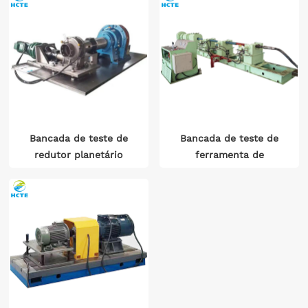
Bancada de teste de
Bancada de teste de
redutor planetário
ferramenta de
perfuração de parafuso