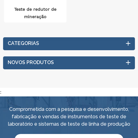
Teste de redutor de
mineração
CATEGORIAS
NOVOS PRODUTOS
:
Comprometida com a pesquisa e desenvolvimento,
fabricação e vendas de instrumentos de teste de
laboratório e sistemas de teste de linha de produção