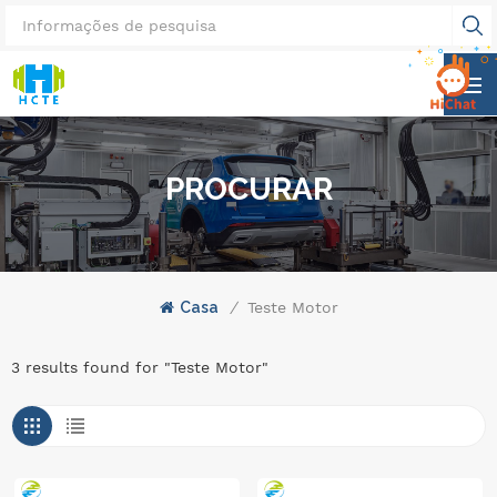
PROCURAR
Casa
/
Teste Motor
3 results found for "Teste Motor"