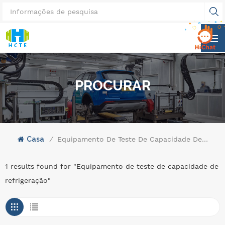
PROCURAR
Casa
/
Equipamento De Teste De Capacidade De Refrigeração
1 results found for "Equipamento de teste de capacidade de
refrigeração"