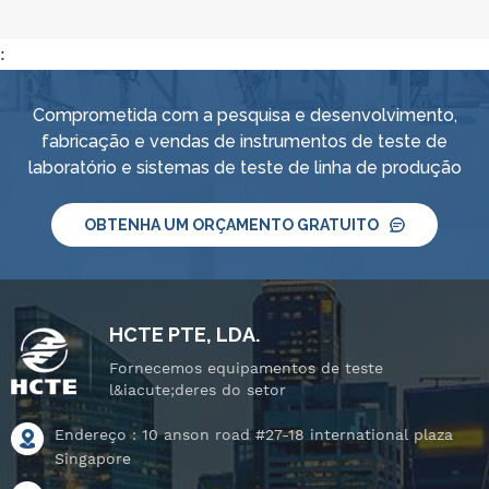
:
Comprometida com a pesquisa e desenvolvimento,
fabricação e vendas de instrumentos de teste de
laboratório e sistemas de teste de linha de produção
OBTENHA UM ORÇAMENTO GRATUITO
HCTE PTE, LDA.
Fornecemos equipamentos de teste
l&iacute;deres do setor
Endereço : 10 anson road #27-18 international plaza
Singapore