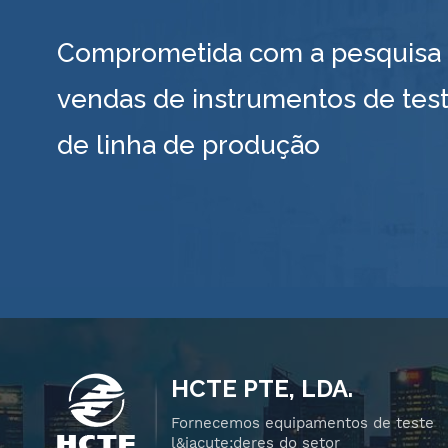
Comprometida com a pesquisa e
vendas de instrumentos de test
de linha de produção
HCTE PTE, LDA.
Fornecemos equipamentos de teste
l&iacute;deres do setor