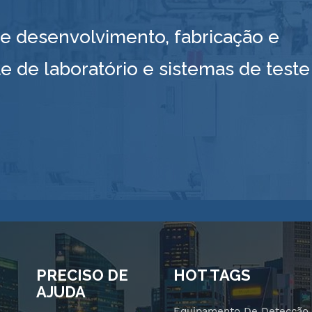
 desenvolvimento, fabricação e
e de laboratório e sistemas de teste
PRECISO DE
HOT TAGS
AJUDA
Equipamento De Detecção