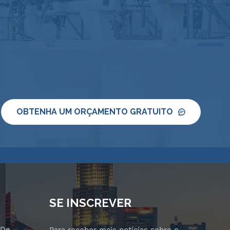
OBTENHA UM ORÇAMENTO GRATUITO
SE INSCREVER
 De