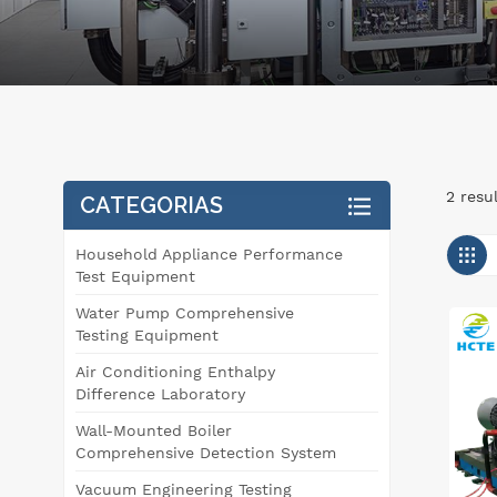
2 resu
CATEGORIAS
Household Appliance Performance
Test Equipment
Water Pump Comprehensive
Testing Equipment
Air Conditioning Enthalpy
Difference Laboratory
Wall-Mounted Boiler
Comprehensive Detection System
Vacuum Engineering Testing