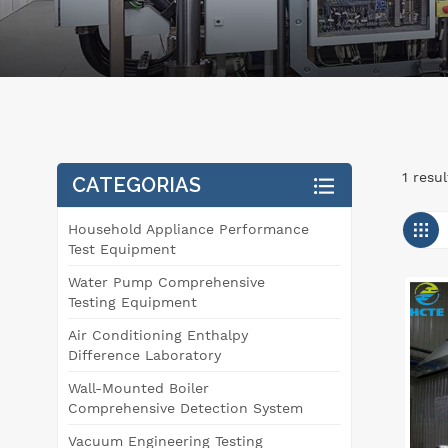
1 resu
CATEGORIAS
Household Appliance Performance
Test Equipment
Water Pump Comprehensive
Testing Equipment
Air Conditioning Enthalpy
Difference Laboratory
Wall-Mounted Boiler
Comprehensive Detection System
Vacuum Engineering Testing