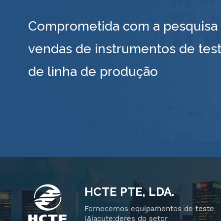
Comprometida com a pesquisa e
vendas de instrumentos de test
de linha de produção
HCTE PTE, LDA.
Fornecemos equipamentos de teste
l&iacute;deres do setor