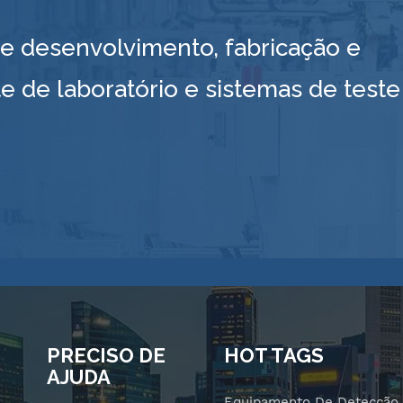
 desenvolvimento, fabricação e
e de laboratório e sistemas de teste
PRECISO DE
HOT TAGS
AJUDA
Equipamento De Detecção