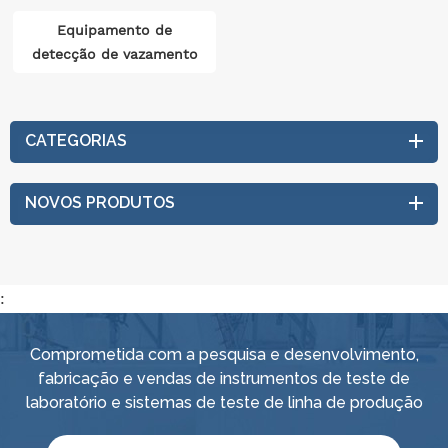
Equipamento de
detecção de vazamento
de hélio a vácuo de
duas câmaras
CATEGORIAS
NOVOS PRODUTOS
:
Comprometida com a pesquisa e desenvolvimento,
fabricação e vendas de instrumentos de teste de
laboratório e sistemas de teste de linha de produção