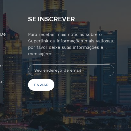
SE INSCREVER
 De
Para receber mais notícias sobre o
Superlink ou informações mais valiosas.
por favor deixe suas informações e
mensagem.
Ar
o