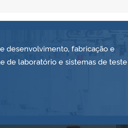
 desenvolvimento, fabricação e
e de laboratório e sistemas de teste