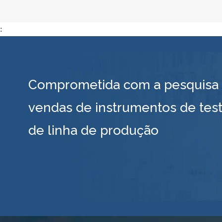
:
Comprometida com a pesquisa e
vendas de instrumentos de test
de linha de produção