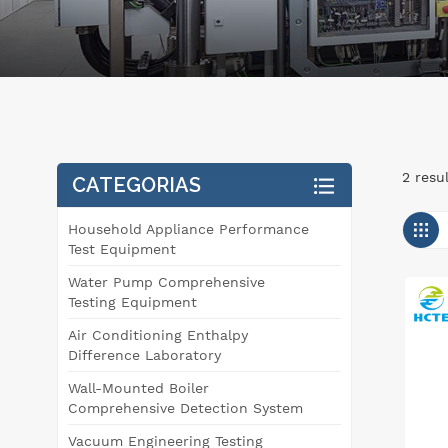
2 resu
CATEGORIAS
Household Appliance Performance
Test Equipment
Water Pump Comprehensive
Testing Equipment
Air Conditioning Enthalpy
Difference Laboratory
Wall-Mounted Boiler
Comprehensive Detection System
Vacuum Engineering Testing