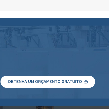
OBTENHA UM ORÇAMENTO GRATUITO