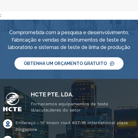
:
Comprometida com a pesquisa e desenvolvimento,
fabricação e vendas de instrumentos de teste de
laboratório e sistemas de teste de linha de produção
OBTENHA UM ORÇAMENTO GRATUITO
HCTE PTE, LDA.
Fornecemos equipamentos de teste
l&iacute;deres do setor
Endereço : 10 anson road #27-18 international plaza
Singapore