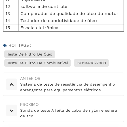
12
software de controle
13
Comparador de qualidade do óleo do motor
14
Testador de condutividade de óleo
15
Escala eletrônica
HOT TAGS :
Teste De Filtro De Óleo
Teste De Filtro De Combustível
ISO19438-2003
ANTERIOR
Sistema de teste de resistência de desempenho
abrangente para equipamentos elétricos
automotivos
PRÓXIMO
Sonda de teste A feita de cabo de nylon e esfera
de aço