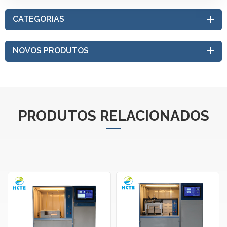
CATEGORIAS
NOVOS PRODUTOS
PRODUTOS RELACIONADOS