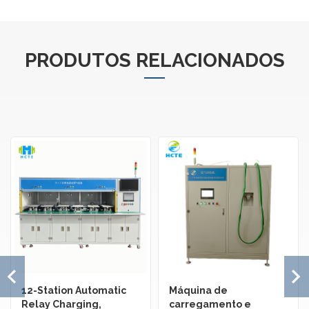
PRODUTOS RELACIONADOS
12-Station Automatic
Máquina de
Relay Charging,
carregamento e