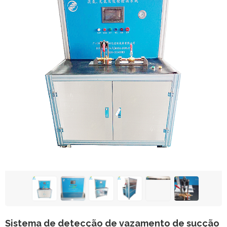
Sistema de detecção de vazamento de sucção