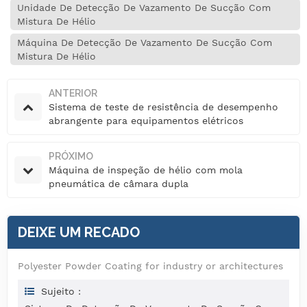
Unidade De Detecção De Vazamento De Sucção Com
Mistura De Hélio
Máquina De Detecção De Vazamento De Sucção Com
Mistura De Hélio
ANTERIOR
Sistema de teste de resistência de desempenho
abrangente para equipamentos elétricos
automotivos
PRÓXIMO
Máquina de inspeção de hélio com mola
pneumática de câmara dupla
DEIXE UM RECADO
Polyester Powder Coating for industry or architectures
Sujeito :