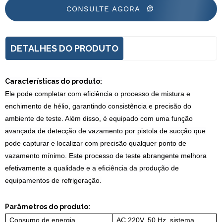
CONSULTE AGORA
DETALHES DO PRODUTO
Características do produto:
Ele pode completar com eficiência o processo de mistura e
enchimento de hélio, garantindo consistência e precisão do
ambiente de teste. Além disso, é equipado com uma função
avançada de detecção de vazamento por pistola de sucção que
pode capturar e localizar com precisão qualquer ponto de
vazamento mínimo. Este processo de teste abrangente melhora
efetivamente a qualidade e a eficiência da produção de
equipamentos de refrigeração.
Parâmetros do produto:
Consumo de energia
AC 220V, 50 Hz, sistema