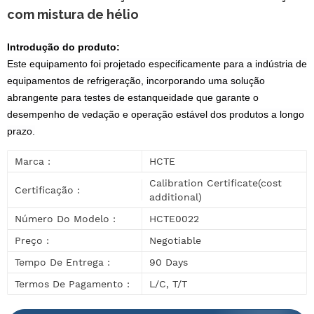
com mistura de hélio
Introdução do produto:
Este equipamento foi projetado especificamente para a indústria de
equipamentos de refrigeração, incorporando uma solução
abrangente para testes de estanqueidade que garante o
desempenho de vedação e operação estável dos produtos a longo
prazo.
Marca :
HCTE
Calibration Certificate(cost
Certificação :
additional)
Número Do Modelo :
HCTE0022
Preço :
Negotiable
Tempo De Entrega :
90 Days
Termos De Pagamento :
L/C, T/T