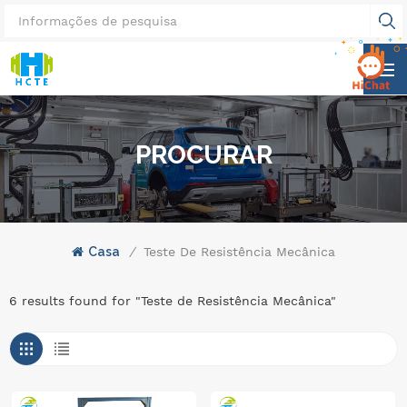
PROCURAR
Casa
/
Teste De Resistência Mecânica
6 results found for "Teste de Resistência Mecânica"